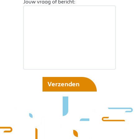
Jouw vraag of bericht:
Verzenden