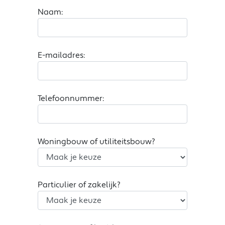
Naam:
E-mailadres:
Telefoonnummer:
Woningbouw of utiliteitsbouw?
Particulier of zakelijk?