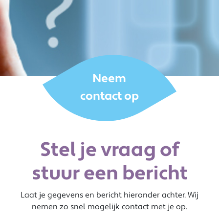
Neem
contact op
Stel je vraag of
stuur een bericht
Laat je gegevens en bericht hieronder achter. Wij
nemen zo snel mogelijk contact met je op.